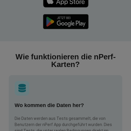
Wie funktionieren die nPerf-
Karten?
Wo kommen die Daten her?
Die Daten werden aus Tests gesammelt, die von
Benutzern der nPerf App durchgeführt wurden. Dies
sind Tests, die unter realen Bedingungen direkt im