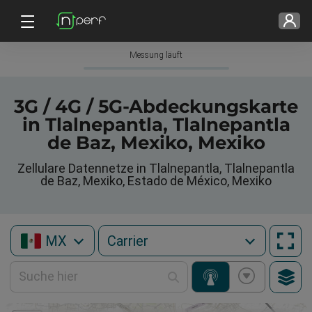
Messung läuft
3G / 4G / 5G-Abdeckungskarte
in Tlalnepantla, Tlalnepantla
de Baz, Mexiko, Mexiko
Zellulare Datennetze in Tlalnepantla, Tlalnepantla
de Baz, Mexiko, Estado de México, Mexiko
MX