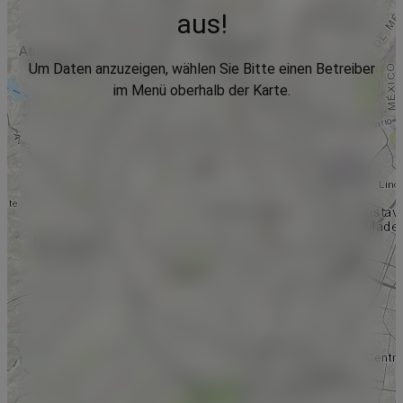
aus!
Um Daten anzuzeigen, wählen Sie Bitte einen Betreiber
im Menü oberhalb der Karte.