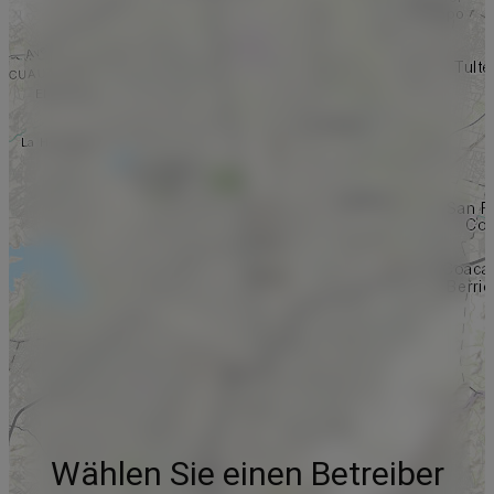
Wählen Sie einen Betreiber