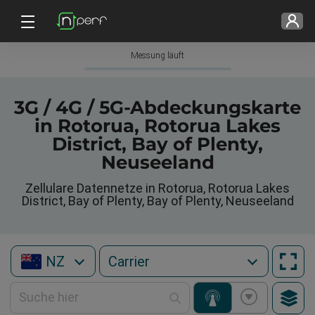
Messung läuft
3G / 4G / 5G-Abdeckungskarte
in Rotorua, Rotorua Lakes
District, Bay of Plenty,
Neuseeland
Zellulare Datennetze in Rotorua, Rotorua Lakes
District, Bay of Plenty, Bay of Plenty, Neuseeland
NZ