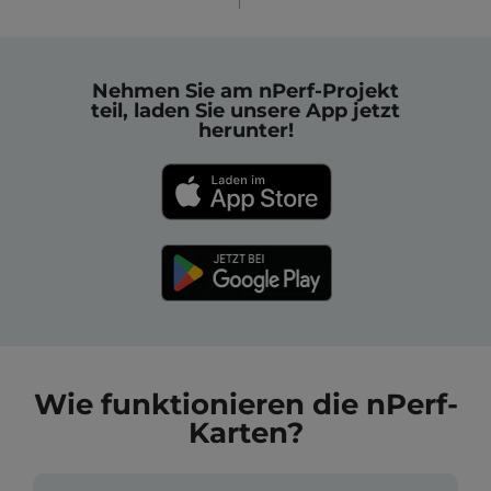
Nehmen Sie am nPerf-Projekt
teil, laden Sie unsere App jetzt
herunter!
Wie funktionieren die nPerf-
Karten?