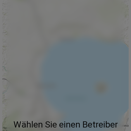
Wählen Sie einen Betreiber