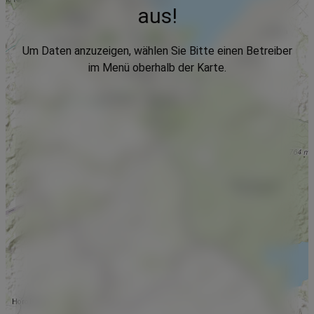
aus!
Um Daten anzuzeigen, wählen Sie Bitte einen Betreiber
im Menü oberhalb der Karte.