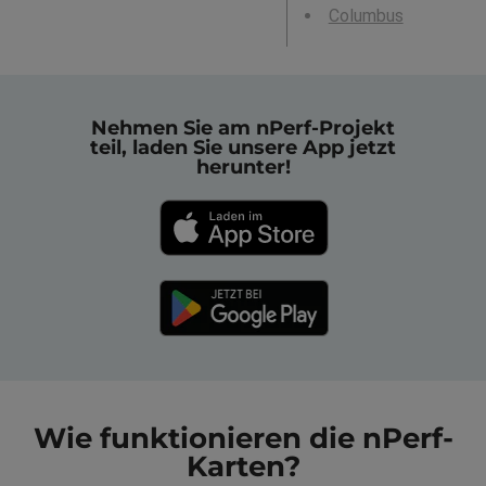
Columbus
Nehmen Sie am nPerf-Projekt
teil, laden Sie unsere App jetzt
herunter!
Wie funktionieren die nPerf-
Karten?