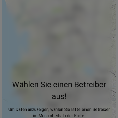
Wählen Sie einen Betreiber
aus!
Um Daten anzuzeigen, wählen Sie Bitte einen Betreiber
im Menü oberhalb der Karte.