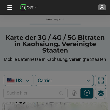
Messung läuft
Karte der 3G / 4G / 5G Bitraten
in Kaohsiung, Vereinigte
Staaten
Mobile Datennetze in Kaohsiung, Vereinigte Staaten
US
+