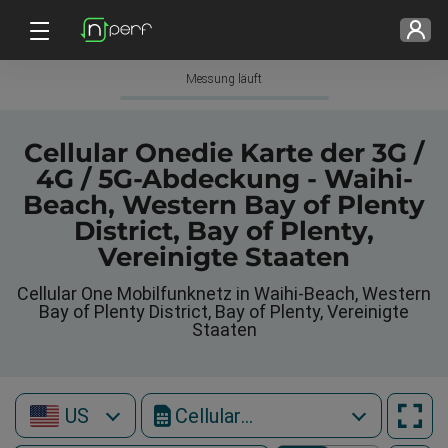
Messung läuft
Cellular Onedie Karte der 3G /
4G / 5G-Abdeckung - Waihi-
Beach, Western Bay of Plenty
District, Bay of Plenty,
Vereinigte Staaten
Cellular One Mobilfunknetz in Waihi-Beach, Western
Bay of Plenty District, Bay of Plenty, Vereinigte
Staaten
US
Cellular One