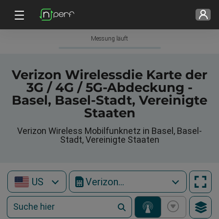
Messung läuft
Verizon Wirelessdie Karte der
3G / 4G / 5G-Abdeckung -
Basel, Basel-Stadt, Vereinigte
Staaten
Verizon Wireless Mobilfunknetz in Basel, Basel-
Stadt, Vereinigte Staaten
US
Verizon Wireless