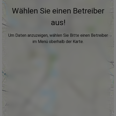
Wählen Sie einen Betreiber
aus!
Um Daten anzuzeigen, wählen Sie Bitte einen Betreiber
im Menü oberhalb der Karte.