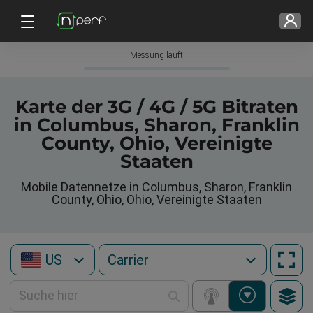
Messung läuft
Karte der 3G / 4G / 5G Bitraten
in Columbus, Sharon, Franklin
County, Ohio, Vereinigte
Staaten
Mobile Datennetze in Columbus, Sharon, Franklin
County, Ohio, Ohio, Vereinigte Staaten
US