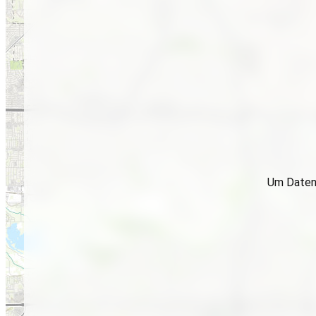
Um Daten 