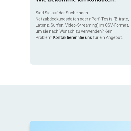
Sind Sie auf der Suche nach
Netzabdeckungsdaten oder nPerf-Tests (Bitrate,
Latenz, Surfen, Video-Streaming) im CSV-Format,
um sie nach Wunsch zu verwenden? Kein
Problem!
Kontaktieren Sie uns
für ein Angebot.