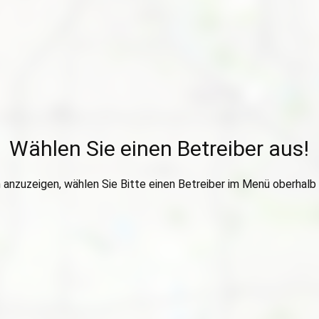
Wählen Sie einen Betreiber aus!
anzuzeigen, wählen Sie Bitte einen Betreiber im Menü oberhalb 