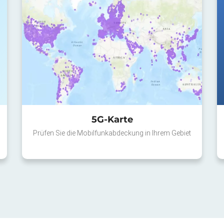
5G-Karte
Prüfen Sie die Mobilfunkabdeckung in Ihrem Gebiet