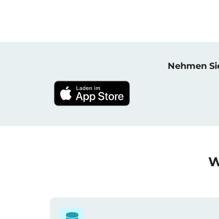
Nehmen Sie 
W