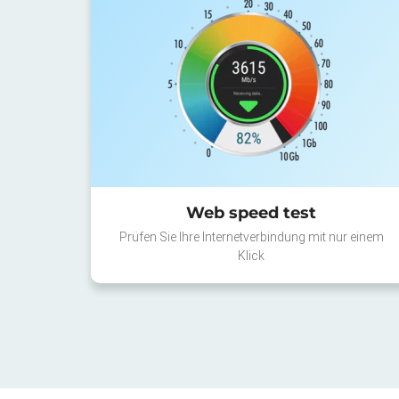
Web speed test
Prüfen Sie Ihre Internetverbindung mit nur einem
Klick