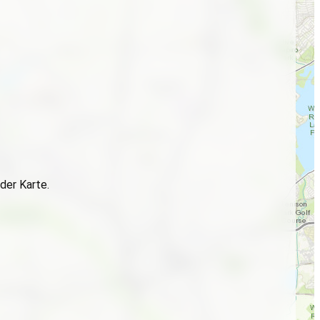
der Karte.