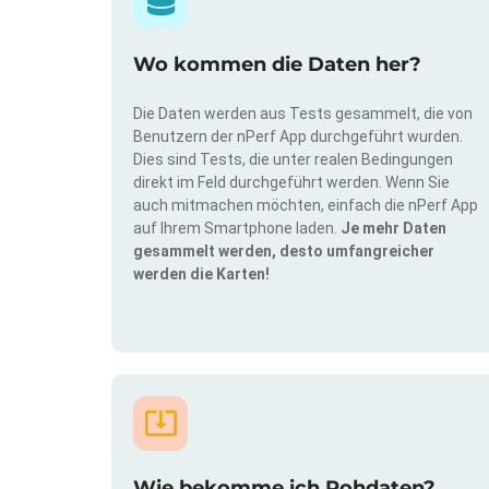
Wo kommen die Daten her?
Die Daten werden aus Tests gesammelt, die von
Benutzern der nPerf App durchgeführt wurden.
Dies sind Tests, die unter realen Bedingungen
direkt im Feld durchgeführt werden. Wenn Sie
auch mitmachen möchten, einfach die nPerf App
auf Ihrem Smartphone laden.
Je mehr Daten
gesammelt werden, desto umfangreicher
werden die Karten!
Wie bekomme ich Rohdaten?