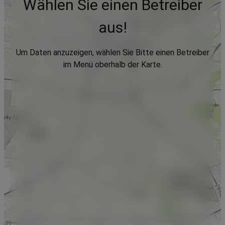
Wählen Sie einen Betreiber
aus!
Um Daten anzuzeigen, wählen Sie Bitte einen Betreiber
im Menü oberhalb der Karte.