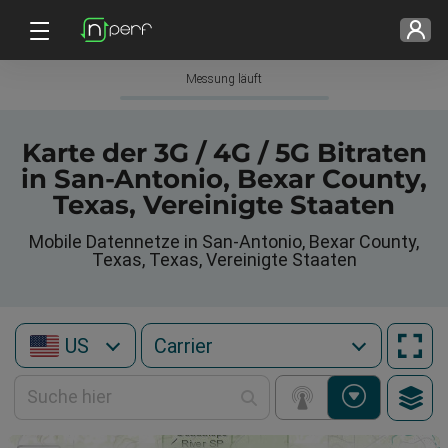
Messung läuft
Karte der 3G / 4G / 5G Bitraten
in San-Antonio, Bexar County,
Texas, Vereinigte Staaten
Mobile Datennetze in San-Antonio, Bexar County,
Texas, Texas, Vereinigte Staaten
US