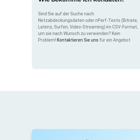
Sind Sie auf der Suche nach
Netzabdeckungsdaten oder nPerf-Tests (Bitrate,
Latenz, Surfen, Video-Streaming) im CSV-Format,
um sie nach Wunsch zu verwenden? Kein
Problem!
Kontaktieren Sie uns
für ein Angebot.