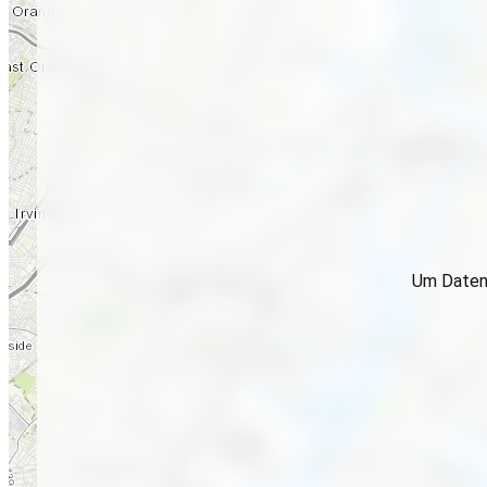
Um Daten 