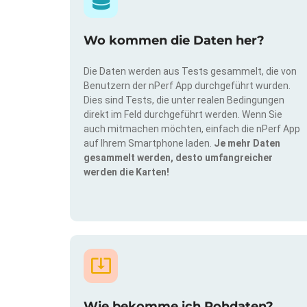
Wo kommen die Daten her?
Die Daten werden aus Tests gesammelt, die von
Benutzern der nPerf App durchgeführt wurden.
Dies sind Tests, die unter realen Bedingungen
direkt im Feld durchgeführt werden. Wenn Sie
auch mitmachen möchten, einfach die nPerf App
auf Ihrem Smartphone laden.
Je mehr Daten
gesammelt werden, desto umfangreicher
werden die Karten!
Wie bekomme ich Rohdaten?