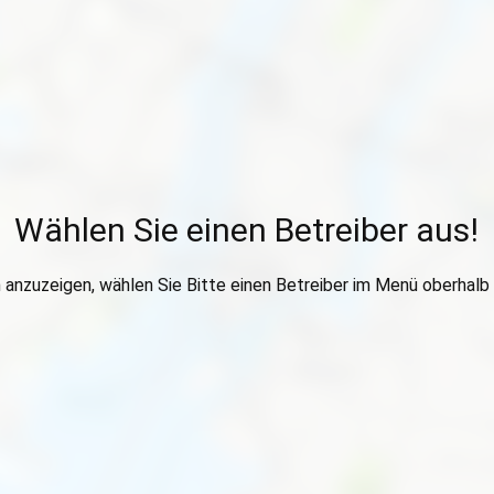
Wählen Sie einen Betreiber aus!
anzuzeigen, wählen Sie Bitte einen Betreiber im Menü oberhalb 