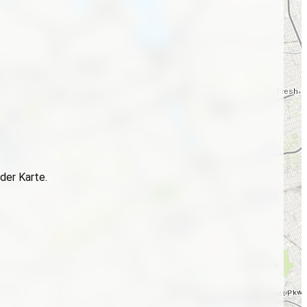
der Karte.