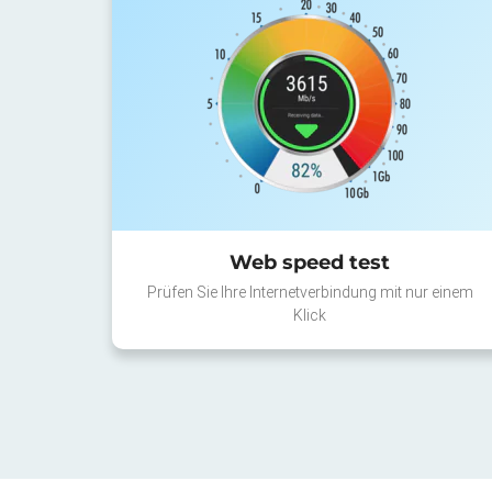
Web speed test
Prüfen Sie Ihre Internetverbindung mit nur einem
Klick