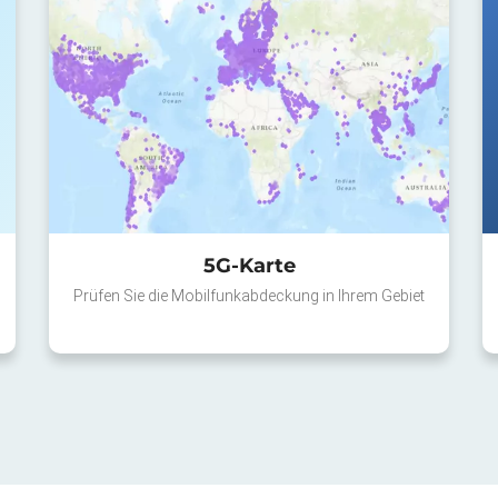
5G-Karte
Prüfen Sie die Mobilfunkabdeckung in Ihrem Gebiet