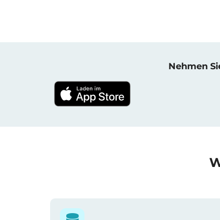
Nehmen Sie 
W