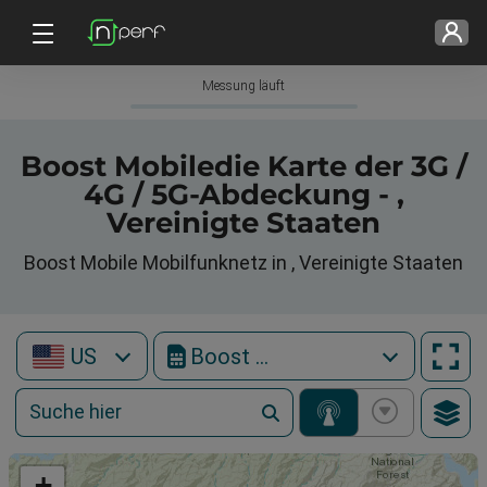
Messung läuft
Boost Mobiledie Karte der 3G /
4G / 5G-Abdeckung - ,
Vereinigte Staaten
Boost Mobile Mobilfunknetz in , Vereinigte Staaten
US
Boost Mobile
+