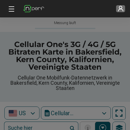
Messung läuft
Cellular One's 3G / 4G / 5G
Bitraten Karte in Bakersfield,
Kern County, Kalifornien,
Vereinigte Staaten
Cellular One Mobilfunk-Datennetzwerk in
Bakersfield, Kern County, Kalifornien, Vereinigte
Staaten
US
Cellular One