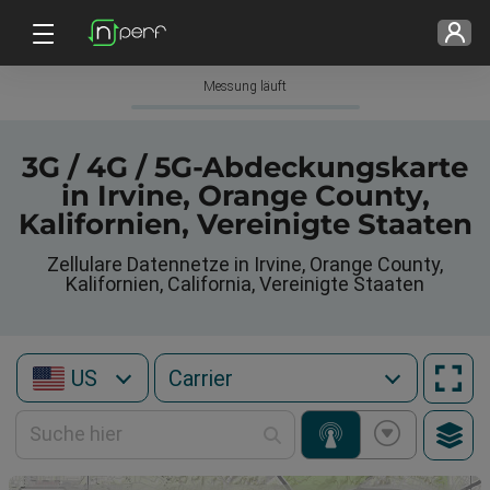
Messung läuft
3G / 4G / 5G-Abdeckungskarte
in Irvine, Orange County,
Kalifornien, Vereinigte Staaten
Zellulare Datennetze in Irvine, Orange County,
Kalifornien, California, Vereinigte Staaten
US