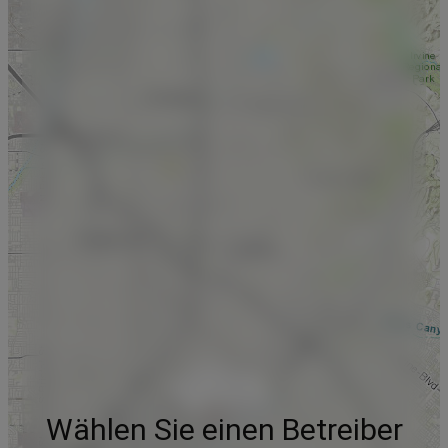
Wählen Sie einen Betreiber