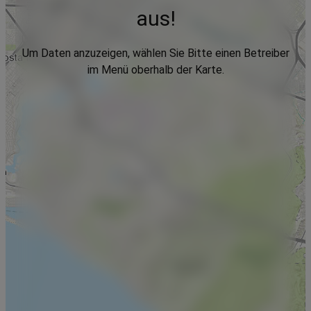
aus!
Um Daten anzuzeigen, wählen Sie Bitte einen Betreiber
im Menü oberhalb der Karte.