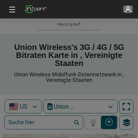
Messung läuft
Union Wireless's 3G / 4G / 5G
Bitraten Karte in , Vereinigte
Staaten
Union Wireless Mobilfunk-Datennetzwerk in ,
Vereinigte Staaten
US
Union Wireless