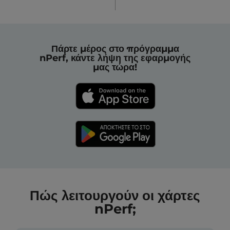
Πάρτε μέρος στο πρόγραμμα
nPerf, κάντε λήψη της εφαρμογής
μας τώρα!
Πώς λειτουργούν οι χάρτες
nPerf;