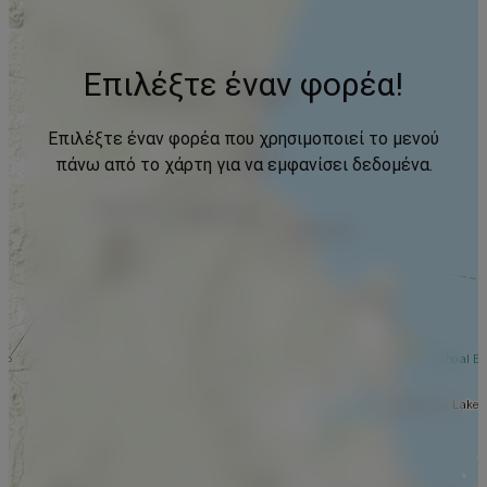
Επιλέξτε έναν φορέα!
Επιλέξτε έναν φορέα που χρησιμοποιεί το μενού
πάνω από το χάρτη για να εμφανίσει δεδομένα.