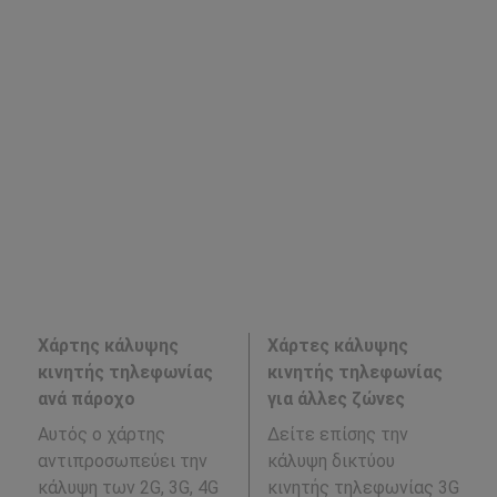
Χάρτης κάλυψης
Χάρτες κάλυψης
κινητής τηλεφωνίας
κινητής τηλεφωνίας
ανά πάροχο
για άλλες ζώνες
Αυτός ο χάρτης
Δείτε επίσης την
αντιπροσωπεύει την
κάλυψη δικτύου
κάλυψη των 2G, 3G, 4G
κινητής τηλεφωνίας 3G