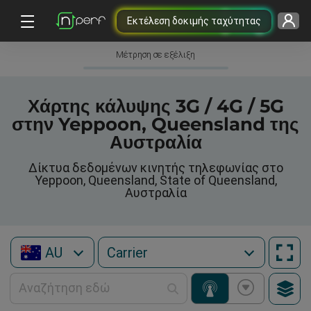
Εκτέλεση δοκιμής ταχύτητας
Μέτρηση σε εξέλιξη
Χάρτης κάλυψης 3G / 4G / 5G
στην Yeppoon, Queensland της
Αυστραλία
Δίκτυα δεδομένων κινητής τηλεφωνίας στο
Yeppoon, Queensland, State of Queensland,
Αυστραλία
AU