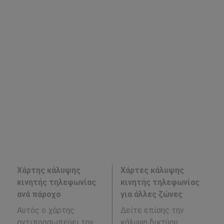
Χάρτης κάλυψης
Χάρτες κάλυψης
κινητής τηλεφωνίας
κινητής τηλεφωνίας
ανά πάροχο
για άλλες ζώνες
Αυτός ο χάρτης
Δείτε επίσης την
αντιπροσωπεύει την
κάλυψη δικτύου