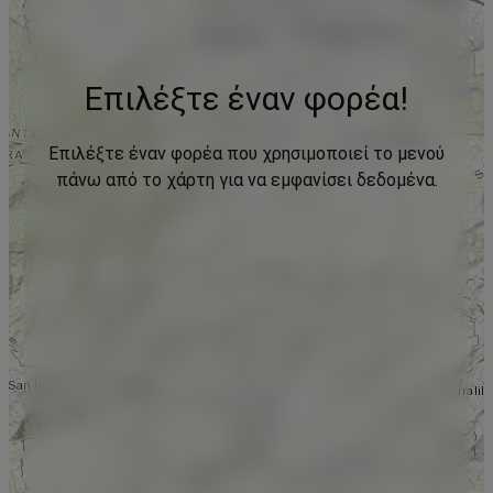
Επιλέξτε έναν φορέα!
Επιλέξτε έναν φορέα που χρησιμοποιεί το μενού
πάνω από το χάρτη για να εμφανίσει δεδομένα.