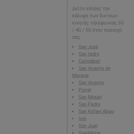
Δείτε επίσης την
κάλυψη των δικτύων
κινητής τηλεφωνίας 3G
/ 4G / 5G στην περιοχή
σας:
San José
San Isidro
Curridabat
San Vicente de
Moravia
San Vicente
Purral
San Miguel
San Pedro
San Rafael Abajo
Ipís
San Juan
Guadalupe