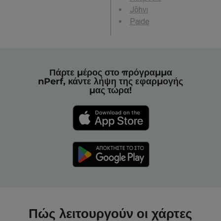
Jõhvi
Paide
Πάρτε μέρος στο πρόγραμμα
nPerf, κάντε λήψη της εφαρμογής
μας τώρα!
Πώς λειτουργούν οι χάρτες