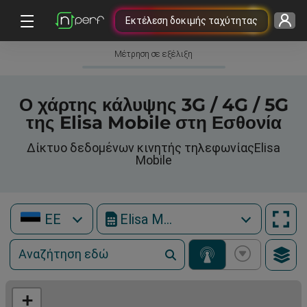
Εκτέλεση δοκιμής ταχύτητας
Μέτρηση σε εξέλιξη
Ο χάρτης κάλυψης 3G / 4G / 5G
της Elisa Mobile στη Εσθονία
Δίκτυο δεδομένων κινητής τηλεφωνίαςElisa
Mobile
EE
Elisa Mobile
+