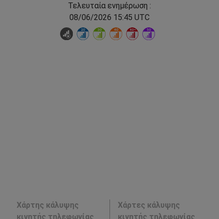
Τελευταία ενημέρωση :
08/06/2026 15:45 UTC
Χάρτης κάλυψης
Χάρτες κάλυψης
κινητής τηλεφωνίας
κινητής τηλεφωνίας