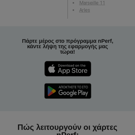
Marseille 11
Arles
Πάρτε μέρος στο πρόγραμμα nPerf,
κάντε λήψη της εφαρμογής μας
τώρα!
Πώς λειτουργούν οι χάρτες