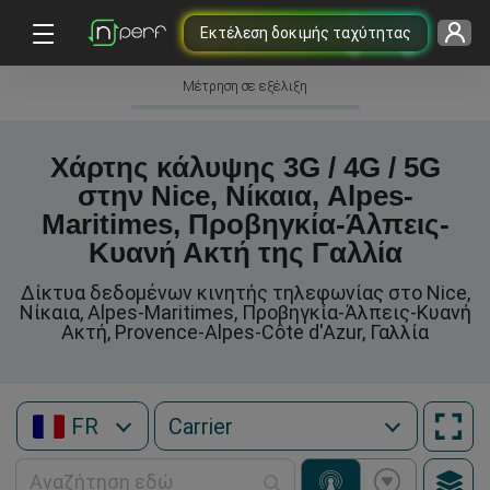
Εκτέλεση δοκιμής ταχύτητας
Μέτρηση σε εξέλιξη
Χάρτης κάλυψης 3G / 4G / 5G
στην Nice, Νίκαια, Alpes-
Maritimes, Προβηγκία-Άλπεις-
Κυανή Ακτή της Γαλλία
Δίκτυα δεδομένων κινητής τηλεφωνίας στο Nice,
Νίκαια, Alpes-Maritimes, Προβηγκία-Άλπεις-Κυανή
Ακτή, Provence-Alpes-Côte d'Azur, Γαλλία
FR