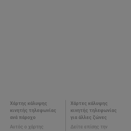
Χάρτης κάλυψης
Χάρτες κάλυψης
κινητής τηλεφωνίας
κινητής τηλεφωνίας
ανά πάροχο
για άλλες ζώνες
Αυτός ο χάρτης
Δείτε επίσης την