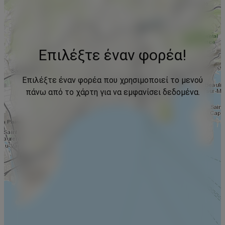
Επιλέξτε έναν φορέα!
Επιλέξτε έναν φορέα που χρησιμοποιεί το μενού
πάνω από το χάρτη για να εμφανίσει δεδομένα.