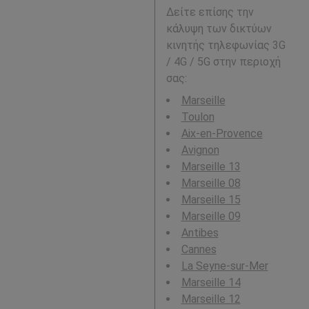
Δείτε επίσης την
κάλυψη των δικτύων
κινητής τηλεφωνίας 3G
/ 4G / 5G στην περιοχή
σας:
Marseille
Toulon
Aix-en-Provence
Avignon
Marseille 13
Marseille 08
Marseille 15
Marseille 09
Antibes
Cannes
La Seyne-sur-Mer
Marseille 14
Marseille 12