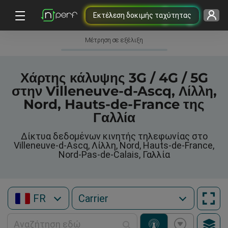
Εκτέλεση δοκιμής ταχύτητας
Μέτρηση σε εξέλιξη
Χάρτης κάλυψης 3G / 4G / 5G
στην Villeneuve-d-Ascq, Λίλλη,
Nord, Hauts-de-France της
Γαλλία
Δίκτυα δεδομένων κινητής τηλεφωνίας στο
Villeneuve-d-Ascq, Λίλλη, Nord, Hauts-de-France,
Nord-Pas-de-Calais, Γαλλία
FR