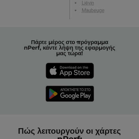
Liévin
Maubeuge
Πάρτε μέρος στο πρόγραμμα
nPerf, κάντε λήψη της εφαρμογής
μας τώρα!
Πώς λειτουργούν οι χάρτες