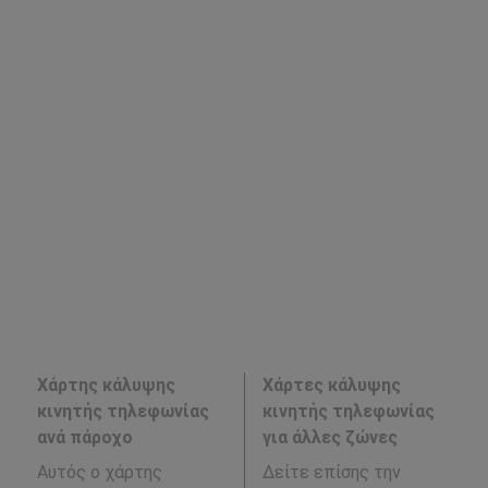
Χάρτης κάλυψης
Χάρτες κάλυψης
κινητής τηλεφωνίας
κινητής τηλεφωνίας
ανά πάροχο
για άλλες ζώνες
Αυτός ο χάρτης
Δείτε επίσης την