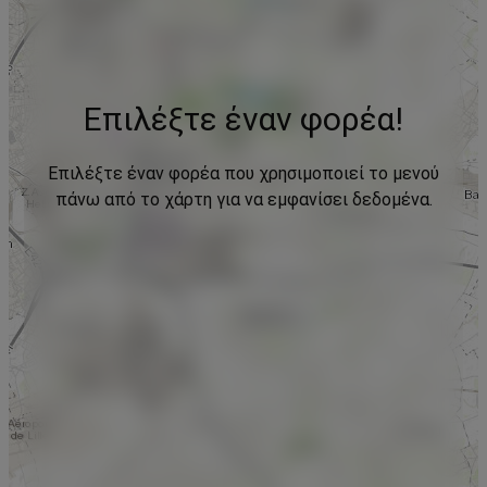
Επιλέξτε έναν φορέα!
Επιλέξτε έναν φορέα που χρησιμοποιεί το μενού
πάνω από το χάρτη για να εμφανίσει δεδομένα.