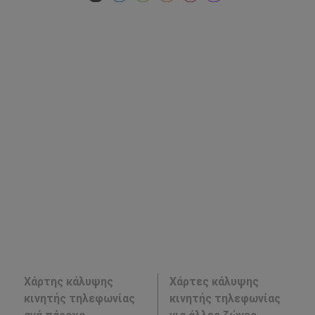
Χάρτης κάλυψης
Χάρτες κάλυψης
κινητής τηλεφωνίας
κινητής τηλεφωνίας