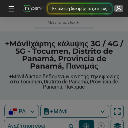
Εκτέλεση δοκιμής ταχύτητας
Μέτρηση σε εξέλιξη
+Móvilχάρτης κάλυψης 3G / 4G /
5G - Tocumen, Distrito de
Panamá, Provincia de
Panamá, Παναμάς
+Móvil δίκτυο δεδομένων κινητής τηλεφωνίας
στο Tocumen, Distrito de Panamá, Provincia de
Panamá, Παναμάς
PA
+Móvil