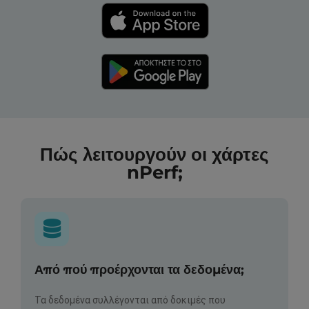
Πώς λειτουργούν οι χάρτες
nPerf;
Από πού προέρχονται τα δεδομένα;
Τα δεδομένα συλλέγονται από δοκιμές που