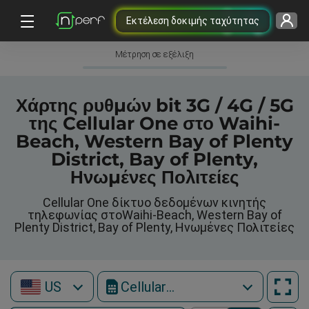
Εκτέλεση δοκιμής ταχύτητας
Μέτρηση σε εξέλιξη
Χάρτης ρυθμών bit 3G / 4G / 5G
της Cellular One στο Waihi-
Beach, Western Bay of Plenty
District, Bay of Plenty,
Ηνωμένες Πολιτείες
Cellular One δίκτυο δεδομένων κινητής
τηλεφωνίας στοWaihi-Beach, Western Bay of
Plenty District, Bay of Plenty, Ηνωμένες Πολιτείες
US
Cellular One