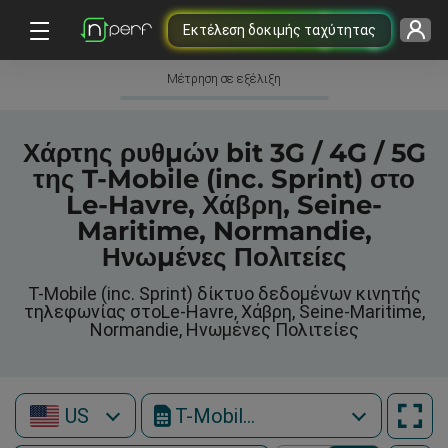
Εκτέλεση δοκιμής ταχύτητας
Μέτρηση σε εξέλιξη
Χάρτης ρυθμών bit 3G / 4G / 5G
της T-Mobile (inc. Sprint) στο
Le-Havre, Χάβρη, Seine-
Maritime, Normandie,
Ηνωμένες Πολιτείες
T-Mobile (inc. Sprint) δίκτυο δεδομένων κινητής
τηλεφωνίας στοLe-Havre, Χάβρη, Seine-Maritime,
Normandie, Ηνωμένες Πολιτείες
US
T-Mobile (inc. Sprint)