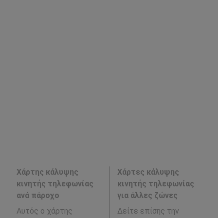
Χάρτης κάλυψης
Χάρτες κάλυψης
κινητής τηλεφωνίας
κινητής τηλεφωνίας
ανά πάροχο
για άλλες ζώνες
Αυτός ο χάρτης
Δείτε επίσης την