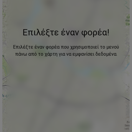
Επιλέξτε έναν φορέα!
Επιλέξτε έναν φορέα που χρησιμοποιεί το μενού
πάνω από το χάρτη για να εμφανίσει δεδομένα.