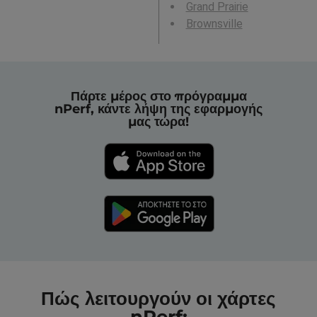
Grand Prairie
Brownsville
Πάρτε μέρος στο πρόγραμμα
nPerf, κάντε λήψη της εφαρμογής
μας τώρα!
Πώς λειτουργούν οι χάρτες