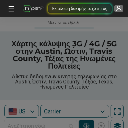
Εκτέλεση δοκιμής ταχύτητας
Μέτρηση σε εξέλιξη
Χάρτης κάλυψης 3G / 4G / 5G
στην Austin, Ώστιν, Travis
County, Τέξας της Ηνωμένες
Πολιτείες
Δίκτυα δεδομένων κινητής τηλεφωνίας στο
Austin, Ώστιν, Travis County, Τέξας, Texas,
Ηνωμένες Πολιτείες
US