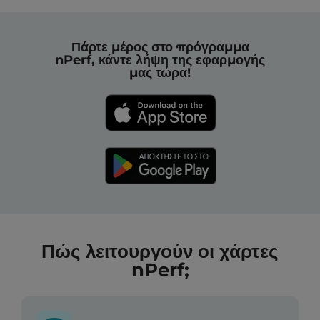
Πάρτε μέρος στο πρόγραμμα
nPerf, κάντε λήψη της εφαρμογής
μας τώρα!
Πώς λειτουργούν οι χάρτες
nPerf;