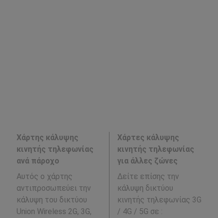
Χάρτης κάλυψης
Χάρτες κάλυψης
κινητής τηλεφωνίας
κινητής τηλεφωνίας
ανά πάροχο
για άλλες ζώνες
Αυτός ο χάρτης
Δείτε επίσης την
αντιπροσωπεύει την
κάλυψη δικτύου
κάλυψη του δικτύου
κινητής τηλεφωνίας 3G
Union Wireless 2G, 3G,
/ 4G / 5G σε
: