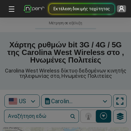
Εκτέλεση δοκιμής ταχύτητας
Μέτρηση σε εξέλιξη
Χάρτης ρυθμών bit 3G / 4G / 5G
της Carolina West Wireless στο ,
Ηνωμένες Πολιτείες
Carolina West Wireless δίκτυο δεδομένων κινητής
τηλεφωνίας στο, Ηνωμένες Πολιτείες
US
Carolina West Wireless