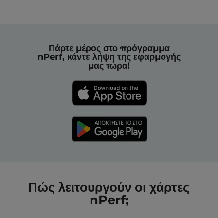
Πάρτε μέρος στο πρόγραμμα
nPerf, κάντε λήψη της εφαρμογής
μας τώρα!
Πώς λειτουργούν οι χάρτες
nPerf;