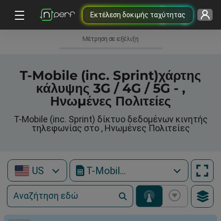
Εκτέλεση δοκιμής ταχύτητας
Μέτρηση σε εξέλιξη
T-Mobile (inc. Sprint)χάρτης
κάλυψης 3G / 4G / 5G - ,
Ηνωμένες Πολιτείες
T-Mobile (inc. Sprint) δίκτυο δεδομένων κινητής
τηλεφωνίας στο , Ηνωμένες Πολιτείες
US
T-Mobile (inc. Sprint)