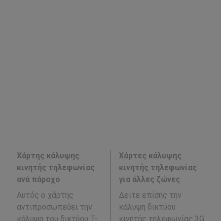
Χάρτης κάλυψης
Χάρτες κάλυψης
κινητής τηλεφωνίας
κινητής τηλεφωνίας
ανά πάροχο
για άλλες ζώνες
Αυτός ο χάρτης
Δείτε επίσης την
αντιπροσωπεύει την
κάλυψη δικτύου
κάλυψη του δικτύου T-
κινητής τηλεφωνίας 3G