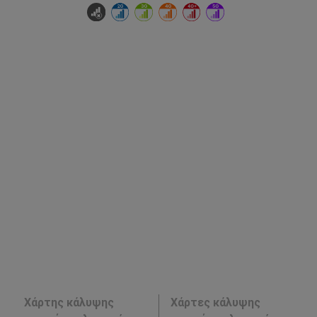
Χάρτης κάλυψης
Χάρτες κάλυψης