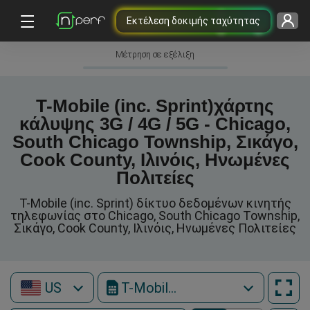
Εκτέλεση δοκιμής ταχύτητας
Μέτρηση σε εξέλιξη
T-Mobile (inc. Sprint)χάρτης
κάλυψης 3G / 4G / 5G - Chicago,
South Chicago Township, Σικάγο,
Cook County, Ιλινόις, Ηνωμένες
Πολιτείες
T-Mobile (inc. Sprint) δίκτυο δεδομένων κινητής
τηλεφωνίας στο Chicago, South Chicago Township,
Σικάγο, Cook County, Ιλινόις, Ηνωμένες Πολιτείες
US
T-Mobile (inc. Sprint)