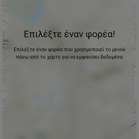
Επιλέξτε έναν φορέα!
Επιλέξτε έναν φορέα που χρησιμοποιεί το μενού
πάνω από το χάρτη για να εμφανίσει δεδομένα.