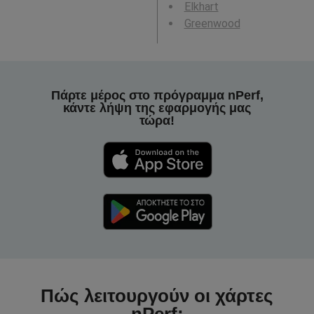
Elkhart
Greenwood
Πάρτε μέρος στο πρόγραμμα nPerf,
κάντε λήψη της εφαρμογής μας
τώρα!
Πώς λειτουργούν οι χάρτες