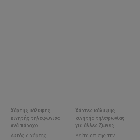
Χάρτης κάλυψης
Χάρτες κάλυψης
κινητής τηλεφωνίας
κινητής τηλεφωνίας
ανά πάροχο
για άλλες ζώνες
Αυτός ο χάρτης
Δείτε επίσης την