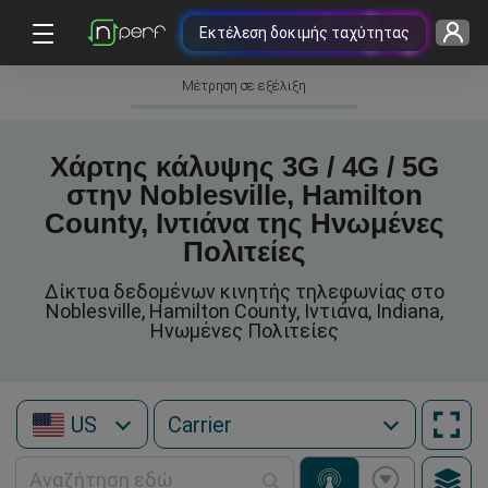
Εκτέλεση δοκιμής ταχύτητας
Μέτρηση σε εξέλιξη
Χάρτης κάλυψης 3G / 4G / 5G
στην Noblesville, Hamilton
County, Ιντιάνα της Ηνωμένες
Πολιτείες
Δίκτυα δεδομένων κινητής τηλεφωνίας στο
Noblesville, Hamilton County, Ιντιάνα, Indiana,
Ηνωμένες Πολιτείες
US