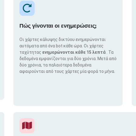
Πώς γίνονται οι ενημερώσεις;
Οι χάρτες κάλυψης δικτύου ενημερώνονται
αυτόματα από ένα bot κάθε ώρα. Οι χάρτες
ταχύτητας
ενημερώνονται κάθε 15 λεπτά
. Τα
δεδομένα εμφανίζονται για δύο χρόνια. Μετά από
δύο χρόνια, τα παλαιότερα δεδομένα
αφαιρούνται από τους χάρτες μία φορά το μήνα.