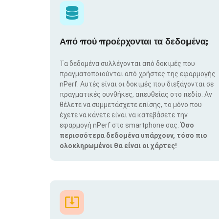
Από πού προέρχονται τα δεδομένα;
Τα δεδομένα συλλέγονται από δοκιμές που
πραγματοποιούνται από χρήστες της εφαρμογής
nPerf. Αυτές είναι οι δοκιμές που διεξάγονται σε
πραγματικές συνθήκες, απευθείας στο πεδίο. Αν
θέλετε να συμμετάσχετε επίσης, το μόνο που
έχετε να κάνετε είναι να κατεβάσετε την
εφαρμογή nPerf στο smartphone σας.
Όσο
περισσότερα δεδομένα υπάρχουν, τόσο πιο
ολοκληρωμένοι θα είναι οι χάρτες!