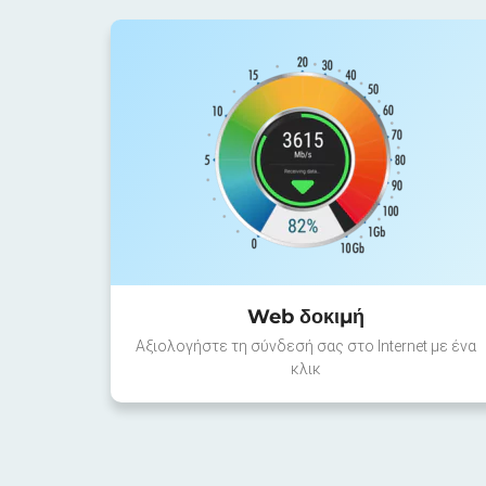
Web δοκιμή
Αξιολογήστε τη σύνδεσή σας στο Internet με ένα
κλικ