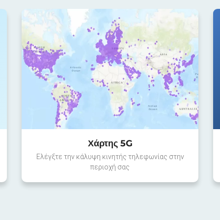
Χάρτης 5G
Ελέγξτε την κάλυψη κινητής τηλεφωνίας στην
περιοχή σας