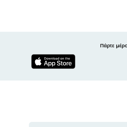
Πάρτε μέρο