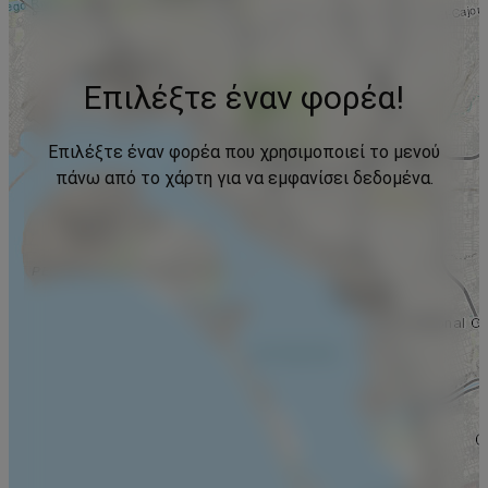
Επιλέξτε έναν φορέα!
Επιλέξτε έναν φορέα που χρησιμοποιεί το μενού
πάνω από το χάρτη για να εμφανίσει δεδομένα.