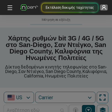
Εκτέλεση δοκιμής ταχύτητας
Μέτρηση σε εξέλιξη
Χάρτης ρυθμών bit 3G / 4G / 5G
στο San-Diego, Σαν Ντιέγκο, San
Diego County, Καλιφόρνια της
Ηνωμένες Πολιτείες
Δίκτυα δεδομένων κινητής τηλεφωνίας στο San-
Diego, Σαν Ντιέγκο, San Diego County, Καλιφόρνια,
California, Ηνωμένες Πολιτείες
US