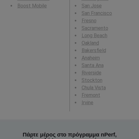
Boost Mobile
San Jose
San Francisco
Fresno
Sacramento
Long Beach
Oakland
Bakersfield
Anaheim
Santa Ana
Riverside
Stockton
Chula Vista
Fremont
Irvine
Πάρτε μέρος στο πρόγραμμα nPerf,