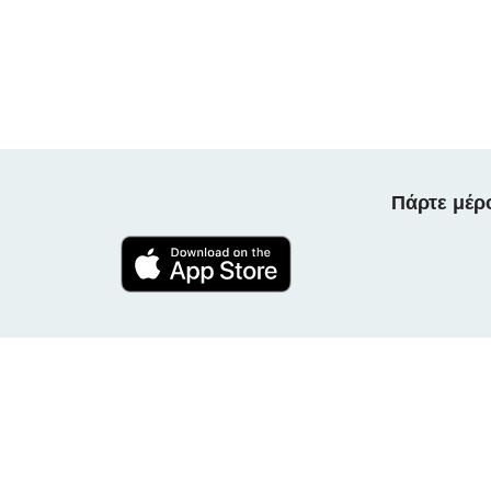
Πάρτε μέρ