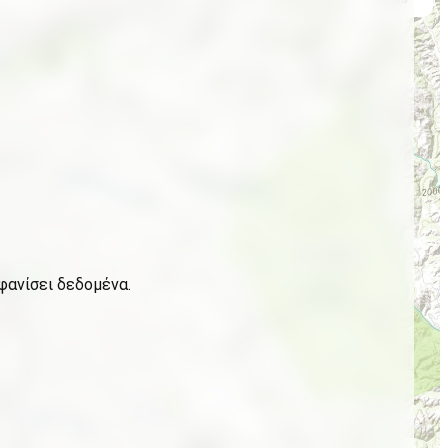
φανίσει δεδομένα.