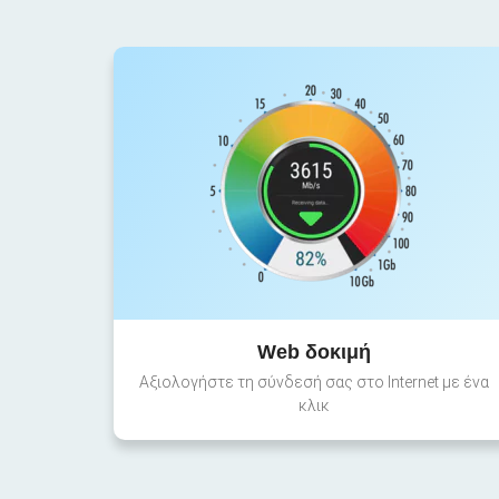
Web δοκιμή
Αξιολογήστε τη σύνδεσή σας στο Internet με ένα
κλικ