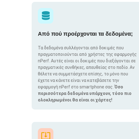
Από πού προέρχονται τα δεδομένα;
Τα δεδομένα συλλέγονται από δοκιμές που
πραγματοποιούνται από χρήστες της εφαρμογής
nPerf. Αυτές είναι οι δοκιμές που διεξάγονται σε
πραγματικές συνθήκες, απευθείας στο πεδίο. Αν
θέλετε να συμμετάσχετε επίσης, το μόνο που
έχετε να κάνετε είναι να κατεβάσετε την
εφαρμογή nPerf στο smartphone σας.
Όσο
περισσότερα δεδομένα υπάρχουν, τόσο πιο
ολοκληρωμένοι θα είναι οι χάρτες!