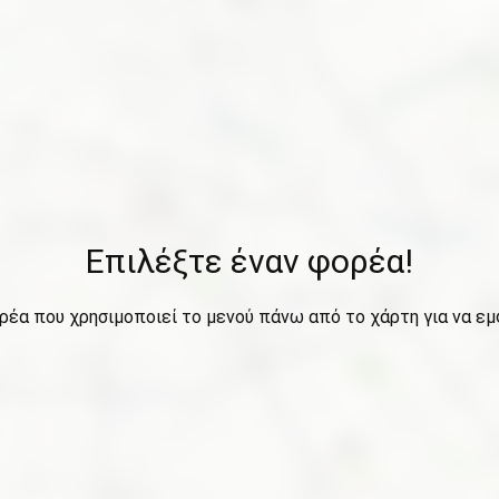
Επιλέξτε έναν φορέα!
ρέα που χρησιμοποιεί το μενού πάνω από το χάρτη για να εμ