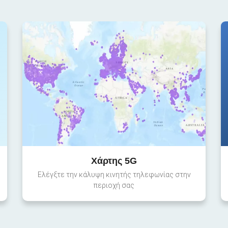
Χάρτης 5G
Ελέγξτε την κάλυψη κινητής τηλεφωνίας στην
περιοχή σας