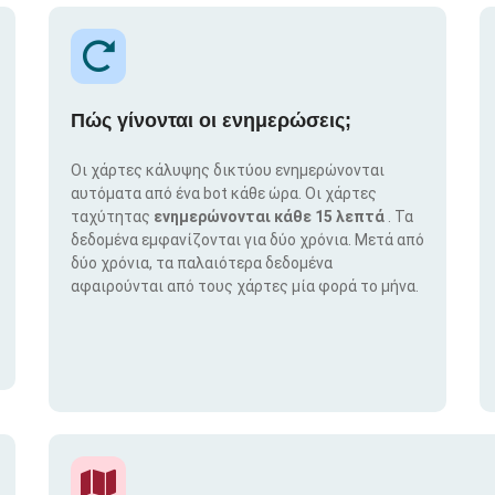
Πώς γίνονται οι ενημερώσεις;
Οι χάρτες κάλυψης δικτύου ενημερώνονται
αυτόματα από ένα bot κάθε ώρα. Οι χάρτες
ταχύτητας
ενημερώνονται κάθε 15 λεπτά
. Τα
δεδομένα εμφανίζονται για δύο χρόνια. Μετά από
δύο χρόνια, τα παλαιότερα δεδομένα
αφαιρούνται από τους χάρτες μία φορά το μήνα.