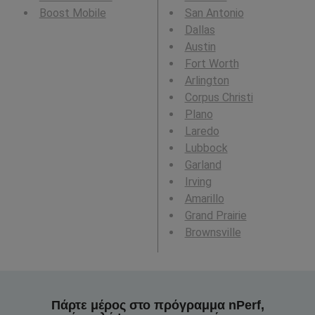
Boost Mobile
San Antonio
Dallas
Austin
Fort Worth
Arlington
Corpus Christi
Plano
Laredo
Lubbock
Garland
Irving
Amarillo
Grand Prairie
Brownsville
Πάρτε μέρος στο πρόγραμμα nPerf,