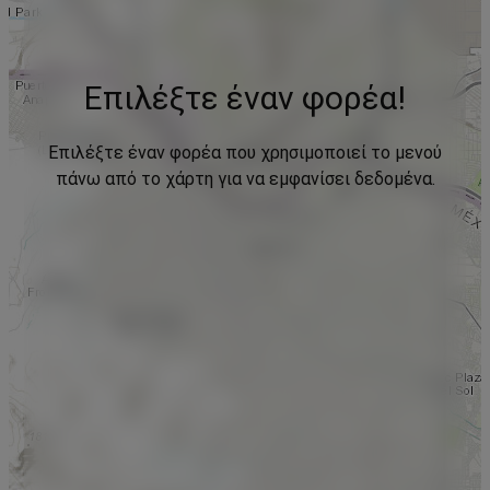
Επιλέξτε έναν φορέα!
Επιλέξτε έναν φορέα που χρησιμοποιεί το μενού
πάνω από το χάρτη για να εμφανίσει δεδομένα.