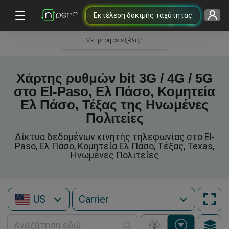
Εκτέλεση δοκιμής ταχύτητας
Μέτρηση σε εξέλιξη
Χάρτης ρυθμών bit 3G / 4G / 5G
στο El-Paso, Ελ Πάσο, Κομητεία
Ελ Πάσο, Τέξας της Ηνωμένες
Πολιτείες
Δίκτυα δεδομένων κινητής τηλεφωνίας στο El-
Paso, Ελ Πάσο, Κομητεία Ελ Πάσο, Τέξας, Texas,
Ηνωμένες Πολιτείες
US