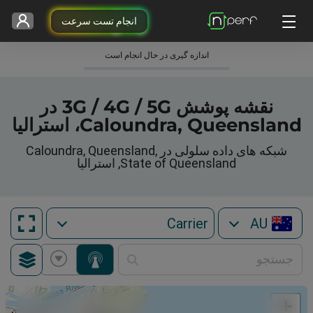
انجام تست سرعت
اندازه گیری در حال انجام است
نقشه پوشش 3G / 4G / 5G در
Caloundra, Queensland، استرالیا
شبکه های داده سلولی در Caloundra, Queensland,
State of Queensland, استرالیا
AU
+