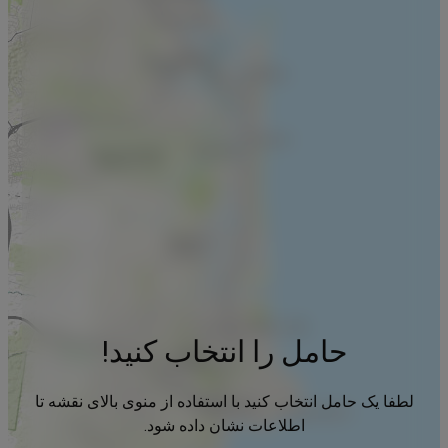
حامل را انتخاب کنید!
لطفا یک حامل انتخاب کنید با استفاده از منوی بالای نقشه تا
اطلاعات نشان داده شود.