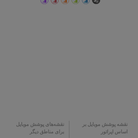
نقشه پوشش موبایل بر
نقشه‌های پوشش موبایل
اساس اپراتور
برای مناطق دیگر