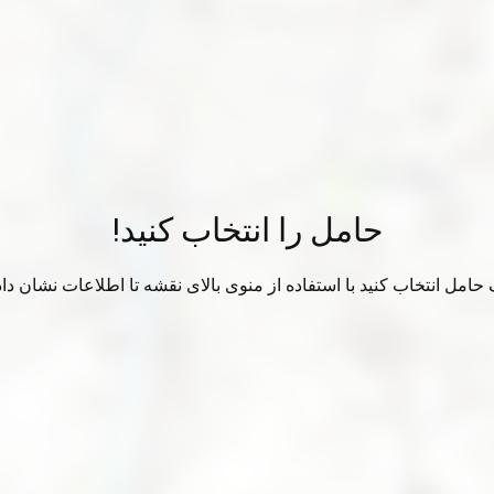
حامل را انتخاب کنید!
حامل انتخاب کنید با استفاده از منوی بالای نقشه تا اطلاعات نشان دا