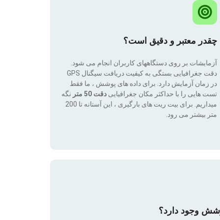
چقدر معتبر و دقیق است؟
آزمایشات بر روی دستگاههای کاربران انجام می شود.
دقت جغرافیایی بستگی به کیفیت دریافت سیگنال GPS
در زمان آزمایش دارد. برای داده های پوشش ، ما فقط
تست هایی را با حداکثر مکان جغرافیایی
دقت 50 متر
نگه
میداریم. برای بیت ریت های بارگیری ، این آستانه تا 200
متر بیشتر می رود.
وشش وجود دارد؟