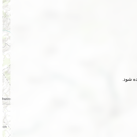
ده شود.