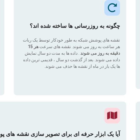
چگونه به روزرسانی ها ساخته شده اند؟
نقشه های پوشش شبکه به طور خودکار توسط یک ربات
هر ساعت به روز می شوند. نقشه های سرعت
هر 15
دقیقه به روز می شوند
. داده ها به مدت دو سال نمایش
داده می شوند. بعد از گذشت دو سال ، قدیمی ترین داده
ها یک بار در ماه از نقشه ها حذف می شوند.
آیا یک ابزار حرفه ای برای تصویر سازی نقشه های پ