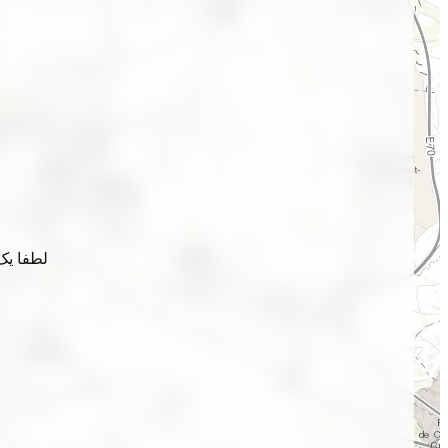
لطفا یک 