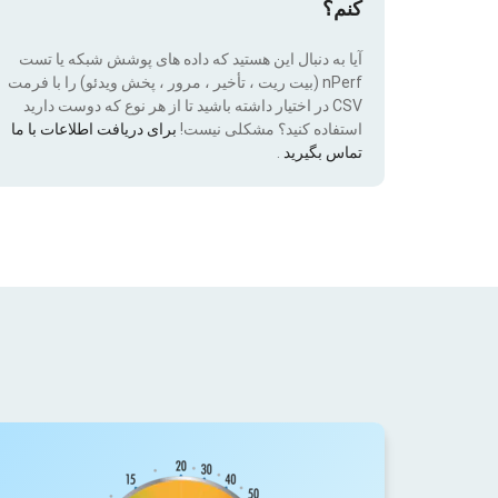
کنم؟
آیا به دنبال این هستید که داده های پوشش شبکه یا تست
nPerf (بیت ریت ، تأخیر ، مرور ، پخش ویدئو) را با فرمت
CSV در اختیار داشته باشید تا از هر نوع که دوست دارید
استفاده کنید؟ مشکلی نیست!
برای دریافت اطلاعات با ما
تماس بگیرید
.