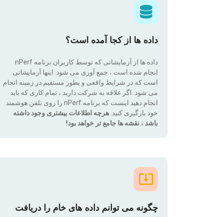
داده ها از کجا آمده است؟
داده ها از آزمایشاتی که توسط کاربران برنامه nPerf
انجام شده است ، جمع آوری می شود. اینها آزمایشاتی
است که در شرایط واقعی و بطور مستقیم در زمینه انجام
می شود. اگر علاقه به شرکت دارید ، تمام کاری که باید
انجام دهید اینست که برنامه nPerf را روی تلفن هوشمند
خود بارگیری کنید.
هرچه اطلاعات بیشتری وجود داشته
باشد ، نقشه ها جامع تر خواهد بود!
چگونه می توانم داده های خام را دریافت