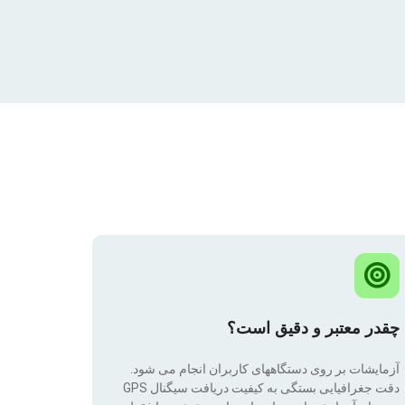
چقدر معتبر و دقیق است؟
آزمایشات بر روی دستگاههای کاربران انجام می شود.
دقت جغرافیایی بستگی به کیفیت دریافت سیگنال GPS