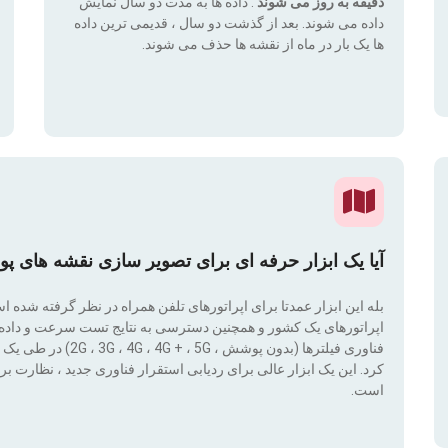
دقیقه به روز می شوند
. داده ها به مدت دو سال نمایش
داده می شوند. بعد از گذشت دو سال ، قدیمی ترین داده
ها یک بار در ماه از نقشه ها حذف می شوند.
آیا یک ابزار حرفه ای برای تصویر سازی نقشه های پ
بله این ابزار عمدتا برای اپراتورهای تلفن همراه در نظر گرفته شده 
اپراتورهای یک کشور و همچنین دسترسی به نتایج تست سرعت و داده ها
کرد. این یک ابزار عالی برای ردیابی استقرار فناوری جدید ، نظار
است.