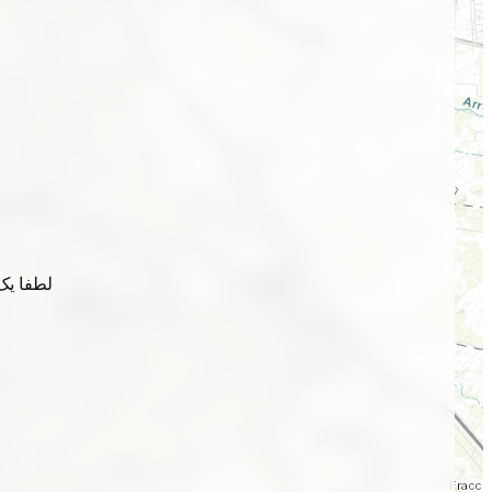
لطفا یک 