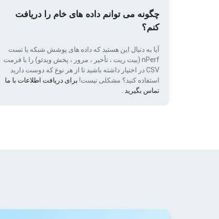
چگونه می توانم داده های خام را دریافت
کنم؟
آیا به دنبال این هستید که داده های پوشش شبکه یا تست
nPerf (بیت ریت ، تأخیر ، مرور ، پخش ویدئو) را با فرمت
CSV در اختیار داشته باشید تا از هر نوع که دوست دارید
استفاده کنید؟ مشکلی نیست!
برای دریافت اطلاعات با ما
تماس بگیرید
.