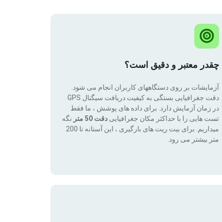
چقدر معتبر و دقیق است؟
آزمایشات بر روی دستگاههای کاربران انجام می شود.
دقت جغرافیایی بستگی به کیفیت دریافت سیگنال GPS
در زمان آزمایش دارد. برای داده های پوشش ، ما فقط
تست هایی را با حداکثر مکان جغرافیایی
دقت 50 متر
نگه
میداریم. برای بیت ریت های بارگیری ، این آستانه تا 200
متر بیشتر می رود.