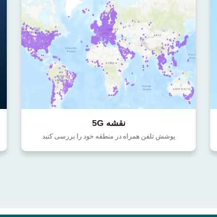
نقشه 5G
پوشش تلفن همراه در منطقه خود را بررسی کنید