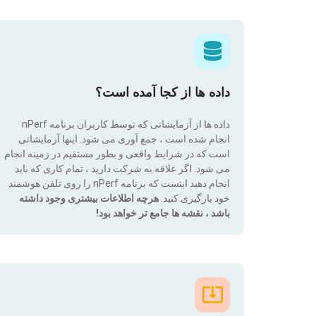
داده ها از کجا آمده است؟
داده ها از آزمایشاتی که توسط کاربران برنامه nPerf
انجام شده است ، جمع آوری می شود. اینها آزمایشاتی
است که در شرایط واقعی و بطور مستقیم در زمینه انجام
می شود. اگر علاقه به شرکت دارید ، تمام کاری که باید
انجام دهید اینست که برنامه nPerf را روی تلفن هوشمند
خود بارگیری کنید.
هرچه اطلاعات بیشتری وجود داشته
باشد ، نقشه ها جامع تر خواهد بود!