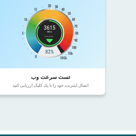
تست سرعت وب
اتصال اینترنت خود را با یک کلیک ارزیابی کنید