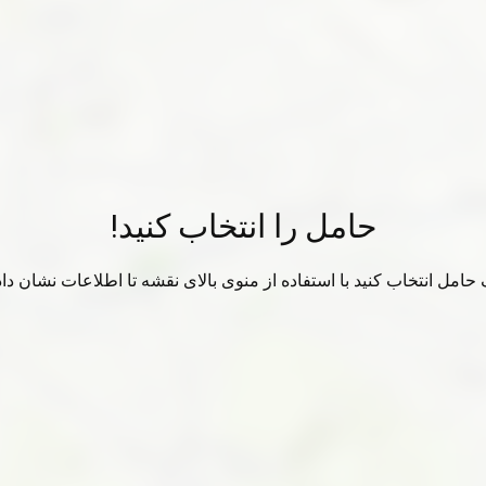
حامل را انتخاب کنید!
حامل انتخاب کنید با استفاده از منوی بالای نقشه تا اطلاعات نشان دا