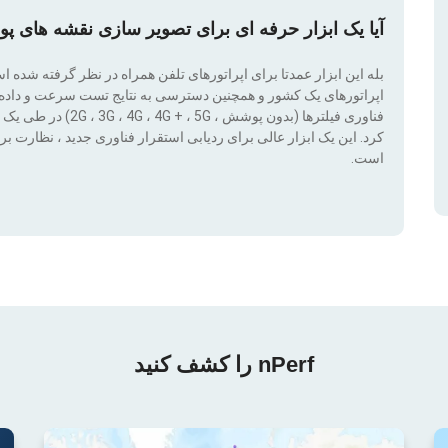
آیا یک ابزار حرفه ای برای تصویر سازی نقشه های پ
بله این ابزار عمدتا برای اپراتورهای تلفن همراه در نظر گرفته شده 
اپراتورهای یک کشور و همچنین دسترسی به نتایج تست سرعت و داده ها
کرد. این یک ابزار عالی برای ردیابی استقرار فناوری جدید ، نظار
است.
nPerf را کشف کنید