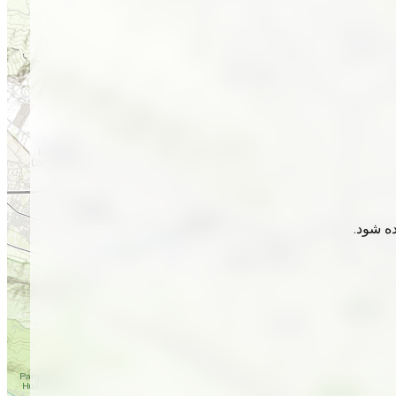
ده شود.