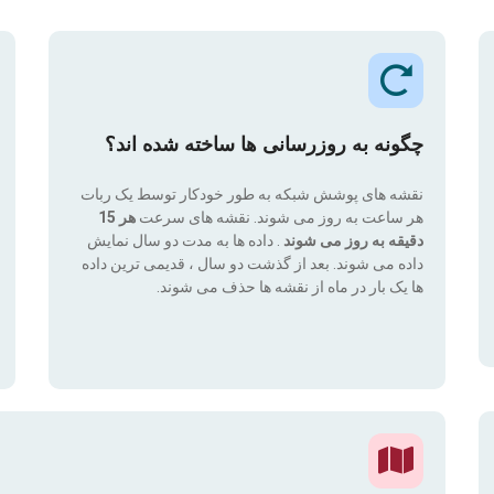
چگونه به روزرسانی ها ساخته شده اند؟
نقشه های پوشش شبکه به طور خودکار توسط یک ربات
هر ساعت به روز می شوند. نقشه های سرعت
هر 15
دقیقه به روز می شوند
. داده ها به مدت دو سال نمایش
داده می شوند. بعد از گذشت دو سال ، قدیمی ترین داده
ها یک بار در ماه از نقشه ها حذف می شوند.