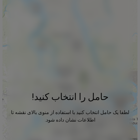
حامل را انتخاب کنید!
لطفا یک حامل انتخاب کنید با استفاده از منوی بالای نقشه تا
اطلاعات نشان داده شود.