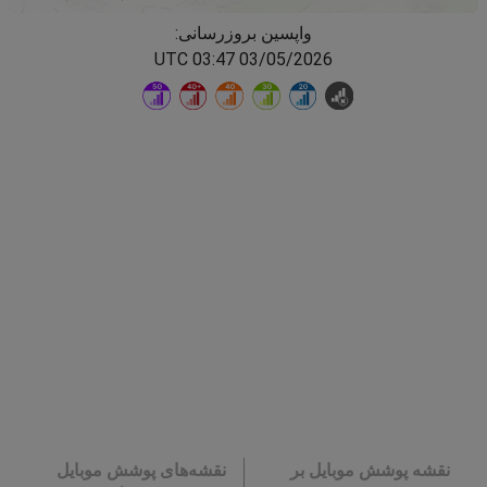
واپسین بروزرسانی:
03/05/2026 03:47 UTC
نقشه پوشش موبایل بر
نقشه‌های پوشش موبایل