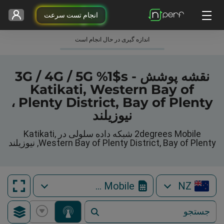
انجام تست سرعت
اندازه گیری در حال انجام است
نقشه پوشش 3G / 4G / 5G %1$s -
Katikati, Western Bay of
Plenty District, Bay of Plenty ،
نیوزیلند
2degrees Mobile شبکه داده سلولی در Katikati,
Western Bay of Plenty District, Bay of Plenty, نیوزیلند
2degrees Mobile
NZ