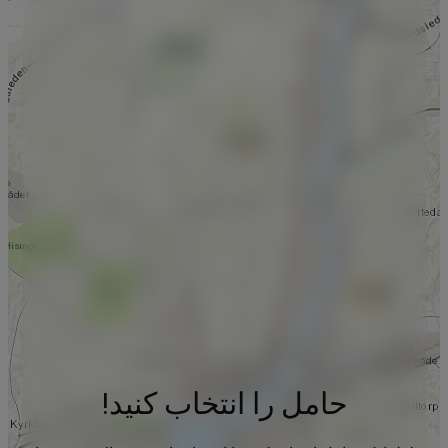
حامل را انتخاب کنید!