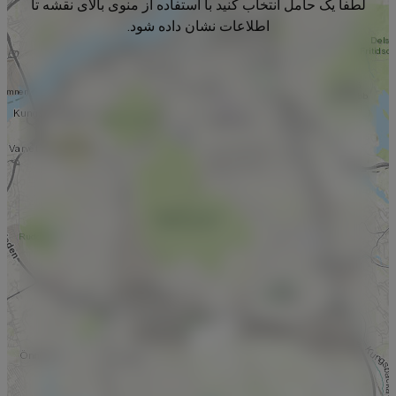
لطفا یک حامل انتخاب کنید با استفاده از منوی بالای نقشه تا
اطلاعات نشان داده شود.