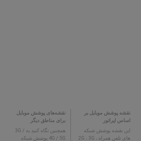
نقشه پوشش موبایل بر
نقشه‌های پوشش موبایل
اساس اپراتور
برای مناطق دیگر
این نقشه پوشش شبکه
همچنین نگاه کنید به 3G /
های تلفن همراه 2G ، 3G ،
4G / 5G پوشش شبکه