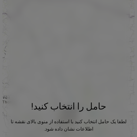
حامل را انتخاب کنید!
لطفا یک حامل انتخاب کنید با استفاده از منوی بالای نقشه تا
اطلاعات نشان داده شود.