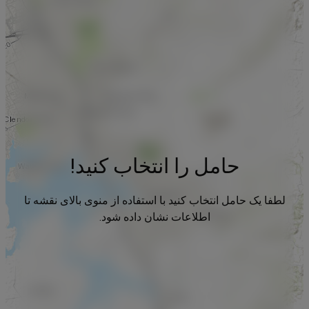
حامل را انتخاب کنید!
لطفا یک حامل انتخاب کنید با استفاده از منوی بالای نقشه تا
اطلاعات نشان داده شود.