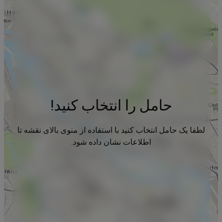
حامل را انتخاب کنید!
لطفا یک حامل انتخاب کنید با استفاده از منوی بالای نقشه تا
اطلاعات نشان داده شود.