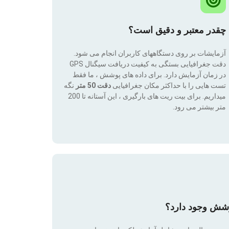
چقدر معتبر و دقیق است؟
آزمایشات بر روی دستگاههای کاربران انجام می شود.
دقت جغرافیایی بستگی به کیفیت دریافت سیگنال GPS
در زمان آزمایش دارد. برای داده های پوشش ، ما فقط
تست هایی را با حداکثر مکان جغرافیایی
دقت 50 متر
نگه
میداریم. برای بیت ریت های بارگیری ، این آستانه تا 200
متر بیشتر می رود.
وشش وجود دارد؟