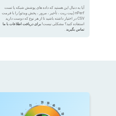
آیا به دنبال این هستید که داده های پوشش شبکه یا تست
nPerf (بیت ریت ، تأخیر ، مرور ، پخش ویدئو) را با فرمت
CSV در اختیار داشته باشید تا از هر نوع که دوست دارید
استفاده کنید؟ مشکلی نیست!
برای دریافت اطلاعات با ما
تماس بگیرید
.