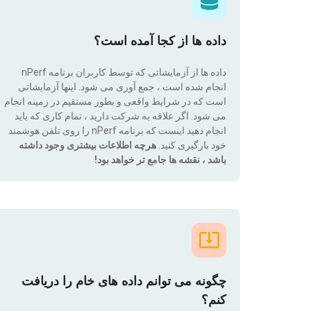
داده ها از کجا آمده است؟
داده ها از آزمایشاتی که توسط کاربران برنامه nPerf
انجام شده است ، جمع آوری می شود. اینها آزمایشاتی
است که در شرایط واقعی و بطور مستقیم در زمینه انجام
می شود. اگر علاقه به شرکت دارید ، تمام کاری که باید
انجام دهید اینست که برنامه nPerf را روی تلفن هوشمند
خود بارگیری کنید.
هرچه اطلاعات بیشتری وجود داشته
باشد ، نقشه ها جامع تر خواهد بود!
چگونه می توانم داده های خام را دریافت
کنم؟