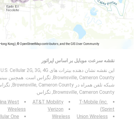
(Hong Kong), © OpenStreetMap contributors, and the GIS User Community
نقشه سرعت موبایل بر اساس اپراتور
Brownsville, Cameron County, تگزاس است. همچنین ببینید:
شبکه تلفن همراه
Brownsville, Cameron County, تگزاس.
lina West
AT&T Mobility
T-Mobile (inc.
Wireless
Verizon
Sprint)
lular One
Wireless
Union Wireless