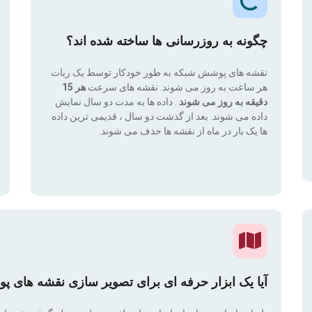
چگونه به روزرسانی ها ساخته شده اند؟
نقشه های پوشش شبکه به طور خودکار توسط یک ربات
هر ساعت به روز می شوند. نقشه های سرعت
هر 15
دقیقه به روز می شوند
. داده ها به مدت دو سال نمایش
داده می شوند. بعد از گذشت دو سال ، قدیمی ترین داده
ها یک بار در ماه از نقشه ها حذف می شوند.
آیا یک ابزار حرفه ای برای تصویر سازی نقشه های پ