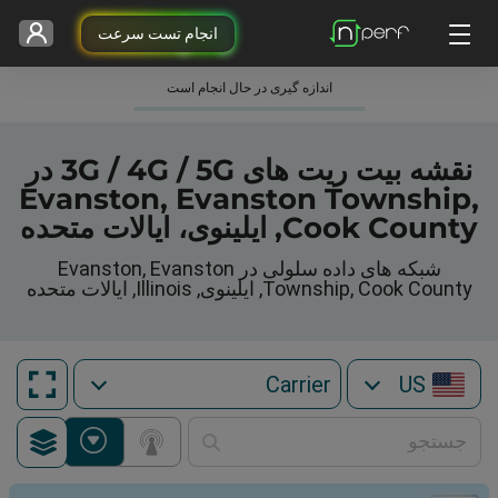
انجام تست سرعت
اندازه گیری در حال انجام است
نقشه بیت ریت های 3G / 4G / 5G در
Evanston, Evanston Township,
Cook County, ایلینوی، ایالات متحده
شبکه های داده سلولی در Evanston, Evanston
Township, Cook County, ایلینوی, Illinois, ایالات متحده
US