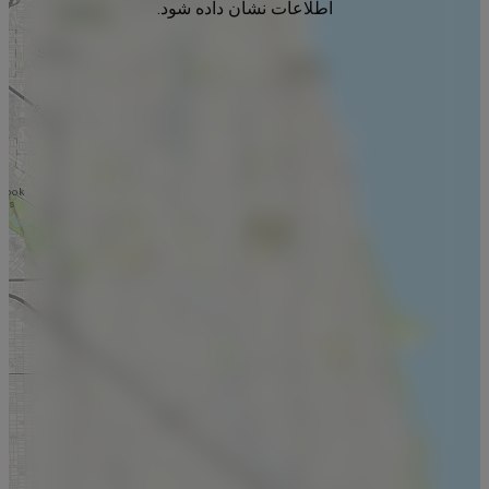
اطلاعات نشان داده شود.