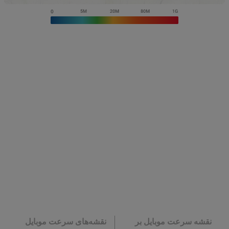
نقشه سرعت موبایل بر
نقشه‌های سرعت موبایل