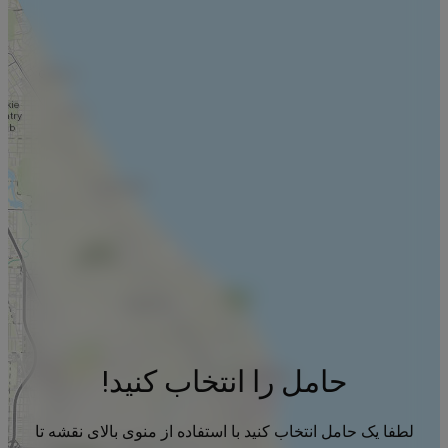
حامل را انتخاب کنید!
لطفا یک حامل انتخاب کنید با استفاده از منوی بالای نقشه تا