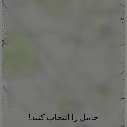
حامل را انتخاب کنید!