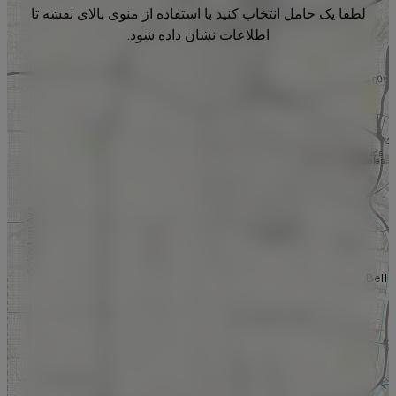
لطفا یک حامل انتخاب کنید با استفاده از منوی بالای نقشه تا
اطلاعات نشان داده شود.