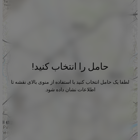
حامل را انتخاب کنید!
لطفا یک حامل انتخاب کنید با استفاده از منوی بالای نقشه تا
اطلاعات نشان داده شود.