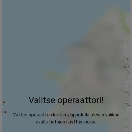
Valitse operaattori!
Valitse operaattori kartan yläpuolella olevan valikon
avulla tietojen näyttämiseksi.