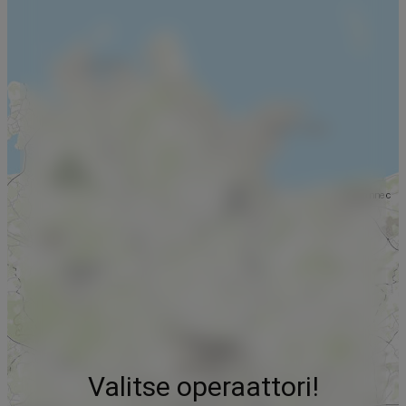
Valitse operaattori!