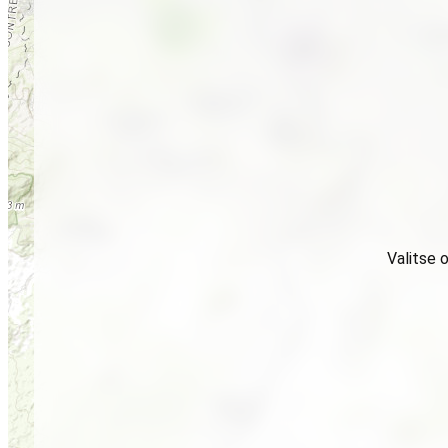
Valitse 