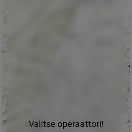
Valitse operaattori!