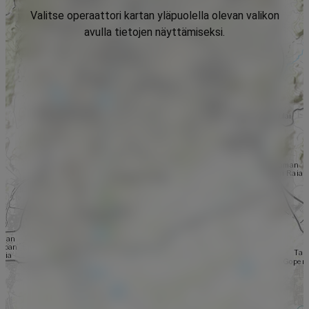
Valitse operaattori kartan yläpuolella olevan valikon
avulla tietojen näyttämiseksi.